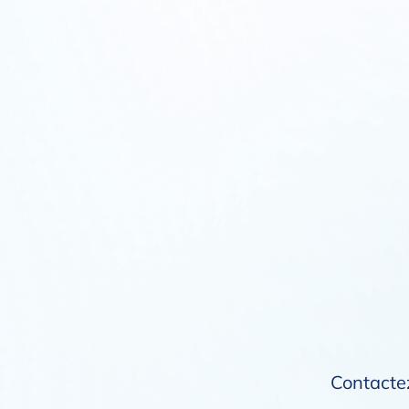
Contactez