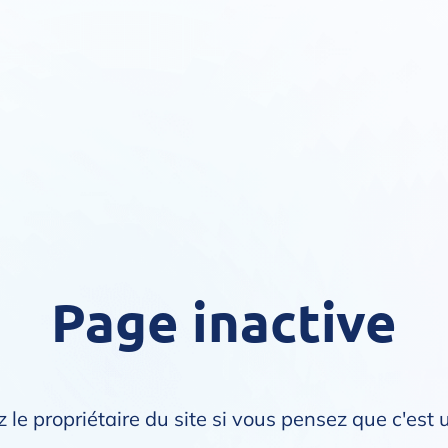
Page inactive
 le propriétaire du site si vous pensez que c'est 