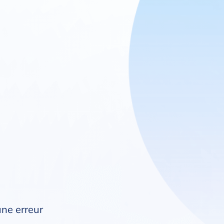
une erreur