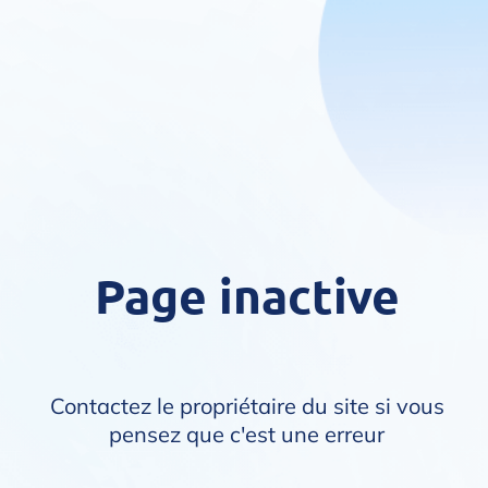
Page inactive
Contactez le propriétaire du site si vous
pensez que c'est une erreur