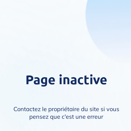
Page inactive
Contactez le propriétaire du site si vous
pensez que c'est une erreur