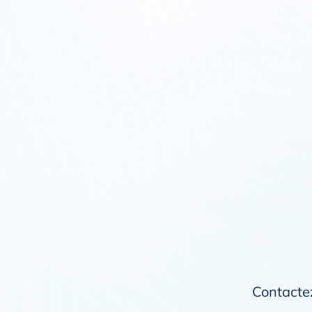
Contactez