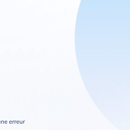
une erreur