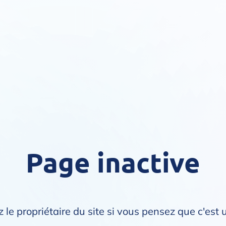
Page inactive
 le propriétaire du site si vous pensez que c'est 