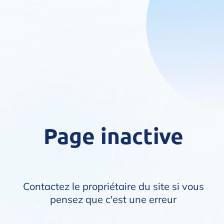
Page inactive
Contactez le propriétaire du site si vous
pensez que c'est une erreur