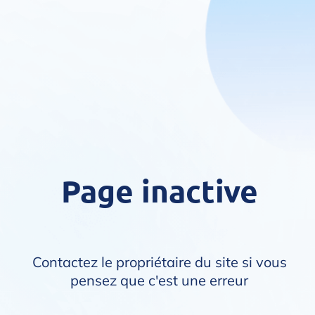
Page inactive
Contactez le propriétaire du site si vous
pensez que c'est une erreur