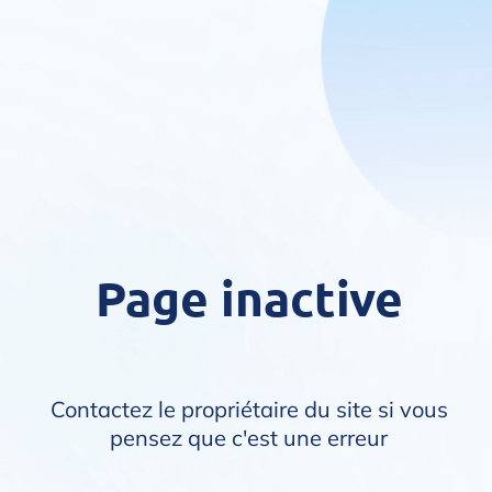
Page inactive
Contactez le propriétaire du site si vous
pensez que c'est une erreur