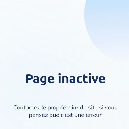
Page inactive
Contactez le propriétaire du site si vous
pensez que c'est une erreur