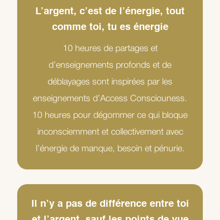
L’argent, c’est de l’énergie, tout
comme toi, tu es énergie
10 heures de partages et
d’enseignements profonds et de
déblayages sont inspirées par les
enseignements d’Access Consciouness.
10 heures pour dégommer ce qui bloque
inconsciemment et collectivement avec
l’énergie de manque, besoin et pénurie.
Il n’y a pas de différence entre toi