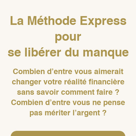
La Méthode Express
pour
se libérer du manque
Combien d’entre vous aimerait
changer votre réalité financière
sans savoir comment faire ?
Combien d’entre vous ne pense
pas mériter l’argent ?