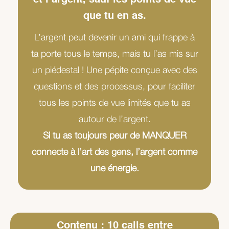
et l’argent, sauf les points de vue
que tu en as.
L’argent peut devenir un ami qui frappe à
ta porte tous le temps, mais tu l’as mis sur
un piédestal ! Une pépite conçue avec des
questions et des processus, pour faciliter
tous les points de vue limités que tu as
autour de l’argent.
Si tu as toujours peur de MANQUER
connecte à l’art des gens, l’argent comme
une énergie.
Contenu : 10 calls entre