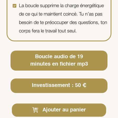
La boucle supprime la charge énergétique
de ce qui te maintient coincé. Tu n’as pas
besoin de te préoccuper des questions, ton
corps fera le travail tout seul.
Boucle audio de 19
minutes en fichier mp3
Investissement : 50 €
Ajouter au panier