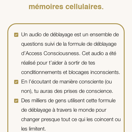
mémoires cellulaires.
Un audio de déblayage est un ensemble de
questions suivi de la formule de déblayage
d’Access Consciousness. Cet audio a été
réalisé pour t’aider à sortir de tes
conditionnements et blocages inconscients.
En l’écoutant de manière consciente (ou
non), tu auras des prises de conscience.
Des milliers de gens utilisent cette formule
de déblayage à travers le monde pour
changer presque tout ce qui les coincent ou
les limitent.