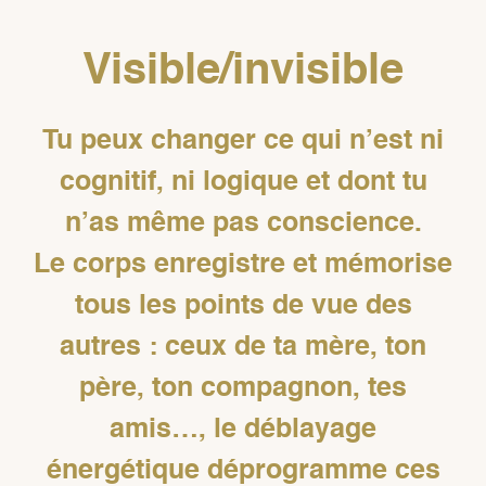
Visible/invisible
Tu peux changer ce qui n’est ni
cognitif, ni logique et dont tu
n’as même pas conscience.
Le corps enregistre et mémorise
tous les points de vue des
autres : ceux de ta mère, ton
père, ton compagnon, tes
amis…, le déblayage
énergétique déprogramme ces