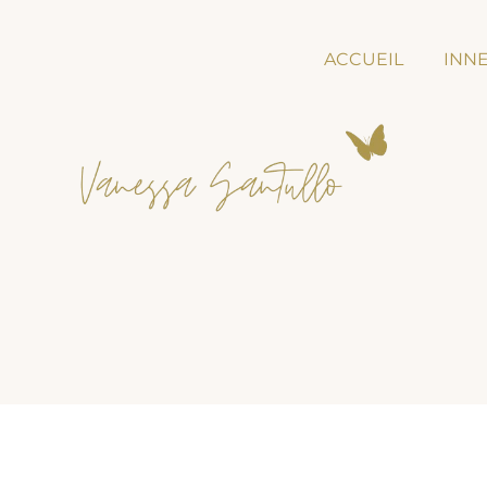
ACCUEIL
INNE