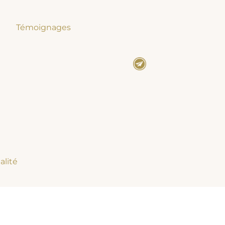
Témoignages
alité